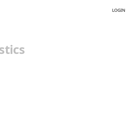
LOGIN
stics