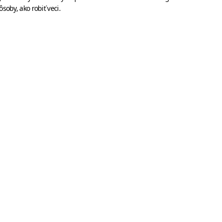
soby, ako robiť veci.