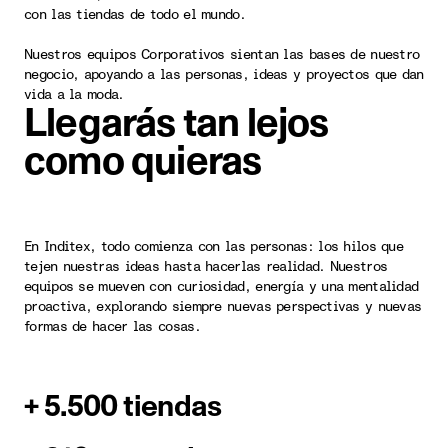
con las tiendas de todo el mundo.
Nuestros equipos Corporativos sientan las bases de nuestro
negocio, apoyando a las personas, ideas y proyectos que dan
vida a la moda.
Llegarás tan lejos
como quieras
En Inditex, todo comienza con las personas: los hilos que
tejen nuestras ideas hasta hacerlas realidad. Nuestros
equipos se mueven con curiosidad, energía y una mentalidad
proactiva, explorando siempre nuevas perspectivas y nuevas
formas de hacer las cosas.
+ 5.500 tiendas