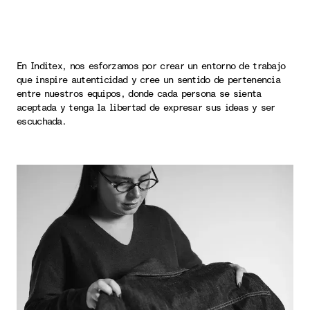
En Inditex, nos esforzamos por crear un entorno de trabajo
que inspire autenticidad y cree un sentido de pertenencia
entre nuestros equipos, donde cada persona se sienta
aceptada y tenga la libertad de expresar sus ideas y ser
escuchada.