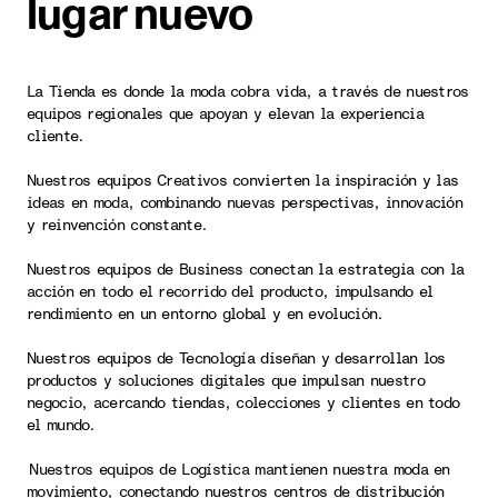
lugar nuevo
La Tienda es donde la moda cobra vida, a través de nuestros
equipos regionales que apoyan y elevan la experiencia
cliente.
Nuestros equipos Creativos convierten la inspiración y las
ideas en moda, combinando nuevas perspectivas, innovación
y reinvención constante.
Nuestros equipos de Business conectan la estrategia con la
acción en todo el recorrido del producto, impulsando el
rendimiento en un entorno global y en evolución.
Nuestros equipos de Tecnología diseñan y desarrollan los
productos y soluciones digitales que impulsan nuestro
negocio, acercando tiendas, colecciones y clientes en todo
el mundo.
Nuestros equipos de Logística mantienen nuestra moda en
movimiento, conectando nuestros centros de distribución