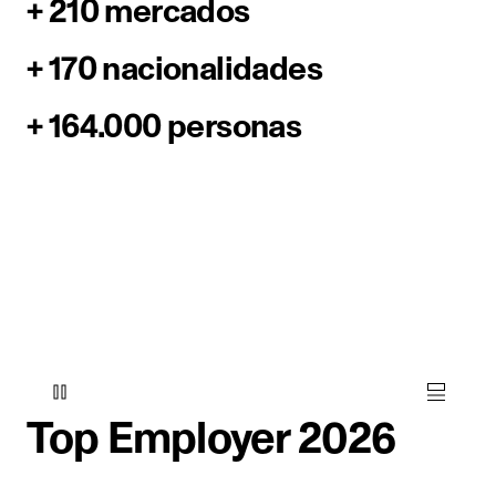
+ 210 mercados
+ 170 nacionalidades
+ 164.000 personas
Top Employer 2026