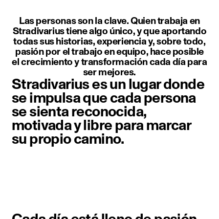
Las personas son la clave. Quien trabaja en
Stradivarius tiene algo único, y que aportando
todas sus historias, experiencia y, sobre todo,
pasión por el trabajo en equipo, hace posible
el crecimiento y transformación cada día para
ser mejores.
Stradivarius es un lugar donde
se impulsa que cada persona
se sienta reconocida,
motivada y libre para marcar
su propio camino.
Elemento imagen 1 de 1. Una perso