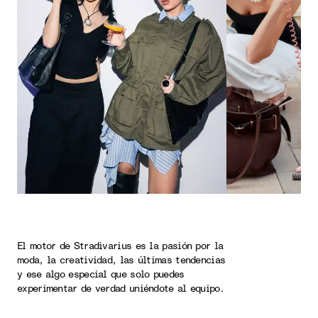
El motor de Stradivarius es la pasión por la
moda, la creatividad, las últimas tendencias
y ese algo especial que solo puedes
experimentar de verdad uniéndote al equipo.