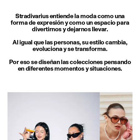
Stradivarius entiende la moda como una
forma de expresión y como un espacio para
divertirnos y dejarnos llevar.
Al igual que las personas, su estilo cambia,
evoluciona y se transforma.
Por eso se diseñan las colecciones pensando
en diferentes momentos y situaciones.