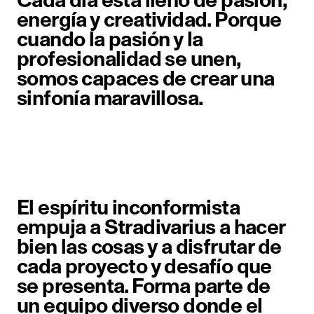
Cada día está lleno de pasión,
energía y creatividad. Porque
cuando la pasión y la
profesionalidad se unen,
somos capaces de crear una
sinfonía maravillosa.
El espíritu inconformista
empuja a Stradivarius a hacer
bien las cosas y a disfrutar de
cada proyecto y desafío que
se presenta. Forma parte de
un equipo diverso donde el