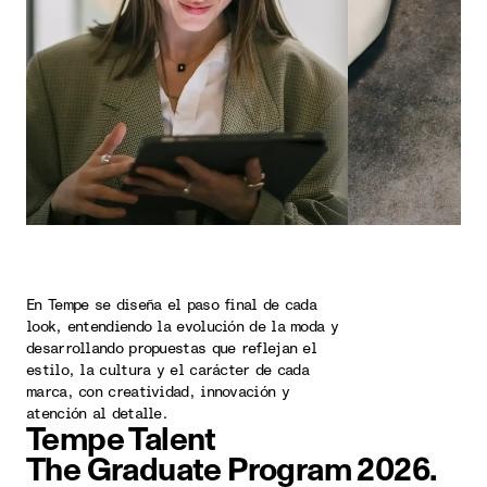
En Tempe se diseña el paso final de cada
look, entendiendo la evolución de la moda y
desarrollando propuestas que reflejan el
estilo, la cultura y el carácter de cada
marca, con creatividad, innovación y
atención al detalle.
Tempe Talent
The Graduate Program 2026.