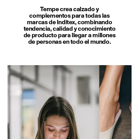
Tempe crea calzado y
complementos para todas las
marcas de Inditex, combinando
tendencia, calidad y conocimiento
de producto para llegar a millones
de personas en todo el mundo.