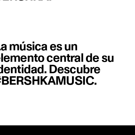
a música es un
lemento central de su
dentidad. Descubre
#BERSHKAMUSIC.