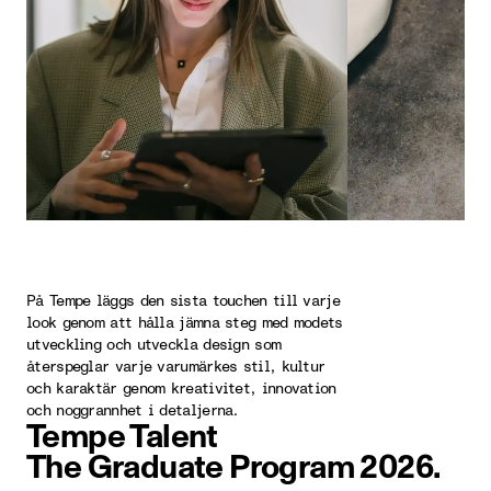
På Tempe läggs den sista touchen till varje
look genom att hålla jämna steg med modets
utveckling och utveckla design som
återspeglar varje varumärkes stil, kultur
och karaktär genom kreativitet, innovation
och noggrannhet i detaljerna.
Tempe Talent
The Graduate Program 2026.