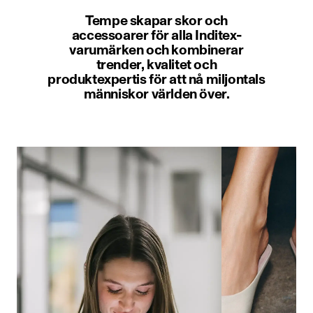
Tempe skapar skor och
accessoarer för alla Inditex-
varumärken och kombinerar
trender, kvalitet och
produktexpertis för att nå miljontals
människor världen över.