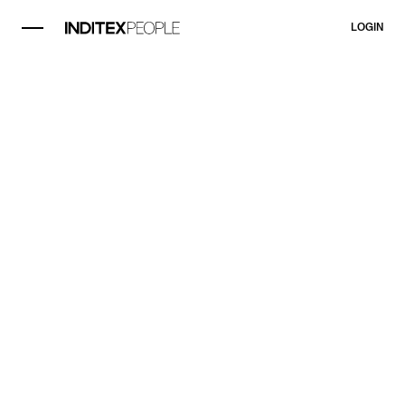
LOGIN