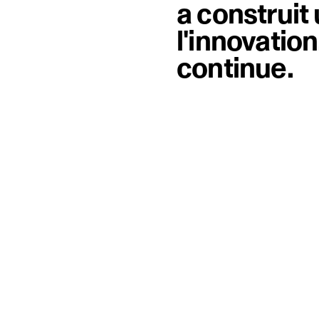
a construit
l'innovation,
continue.