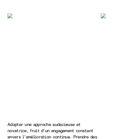
Adopter une approche audacieuse et
novatrice, fruit d'un engagement constant
envers l'amélioration continue. Prendre des