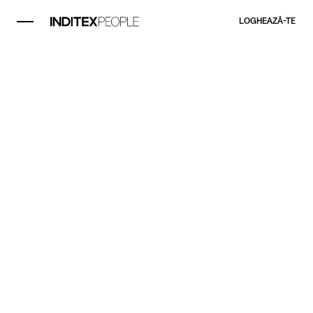
LOGHEAZĂ-TE​