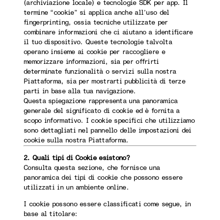
(archiviazione locale) e tecnologie SDK per app. Il
termine “cookie” si applica anche all’uso del
fingerprinting, ossia tecniche utilizzate per
combinare informazioni che ci aiutano a identificare
il tuo dispositivo. Queste tecnologie talvolta
operano insieme ai cookie per raccogliere e
memorizzare informazioni, sia per offrirti
determinate funzionalità o servizi sulla nostra
Piattaforma, sia per mostrarti pubblicità di terze
parti in base alla tua navigazione.
Questa spiegazione rappresenta una panoramica
generale del significato di cookie ed è fornita a
scopo informativo. I cookie specifici che utilizziamo
sono dettagliati nel pannello delle impostazioni dei
cookie sulla nostra Piattaforma.
2. Quali tipi di Cookie esistono?
Consulta questa sezione, che fornisce una
panoramica dei tipi di cookie che possono essere
utilizzati in un ambiente online.
I cookie possono essere classificati come segue, in
base al titolare: