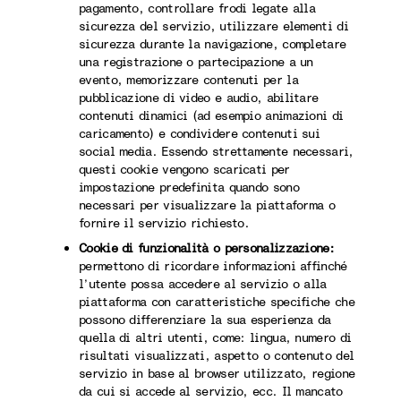
pagamento, controllare frodi legate alla
sicurezza del servizio, utilizzare elementi di
sicurezza durante la navigazione, completare
una registrazione o partecipazione a un
evento, memorizzare contenuti per la
pubblicazione di video e audio, abilitare
contenuti dinamici (ad esempio animazioni di
caricamento) e condividere contenuti sui
social media. Essendo strettamente necessari,
questi cookie vengono scaricati per
impostazione predefinita quando sono
necessari per visualizzare la piattaforma o
fornire il servizio richiesto.
Cookie di funzionalità o personalizzazione:
permettono di ricordare informazioni affinché
l’utente possa accedere al servizio o alla
piattaforma con caratteristiche specifiche che
possono differenziare la sua esperienza da
quella di altri utenti, come: lingua, numero di
risultati visualizzati, aspetto o contenuto del
servizio in base al browser utilizzato, regione
da cui si accede al servizio, ecc. Il mancato