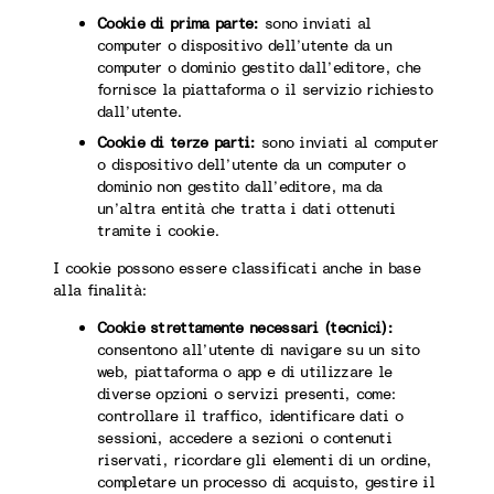
Cookie di prima parte:
sono inviati al
computer o dispositivo dell’utente da un
computer o dominio gestito dall’editore, che
fornisce la piattaforma o il servizio richiesto
dall’utente.
Cookie di terze parti:
sono inviati al computer
o dispositivo dell’utente da un computer o
dominio non gestito dall’editore, ma da
un’altra entità che tratta i dati ottenuti
tramite i cookie.
I cookie possono essere classificati anche in base
alla finalità:
Cookie strettamente necessari (tecnici):
consentono all’utente di navigare su un sito
web, piattaforma o app e di utilizzare le
diverse opzioni o servizi presenti, come:
controllare il traffico, identificare dati o
sessioni, accedere a sezioni o contenuti
riservati, ricordare gli elementi di un ordine,
completare un processo di acquisto, gestire il