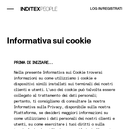
LOG IN/REGISTRATI
Informativa sui cookie
PRIMA DI INIZIARE...
Nella presente Informativa sui Cookie troverai
informazioni su come utilizziamo i cookie e
dispositivi simili installati sui terminali dei nostri
clienti e utenti. L’uso dei cookie può talvolta essere
collegato al trattamento dei dati personali;
pertanto, ti consigliamo di consultare la nostra
Informativa sulla Privacy, disponibile sulla nostra
Piattaforma, se desideri maggiori informazioni su
come utilizziamo i dati personali dei nostri clienti e
utenti, su come esercitare i tuoi diritti o sulla