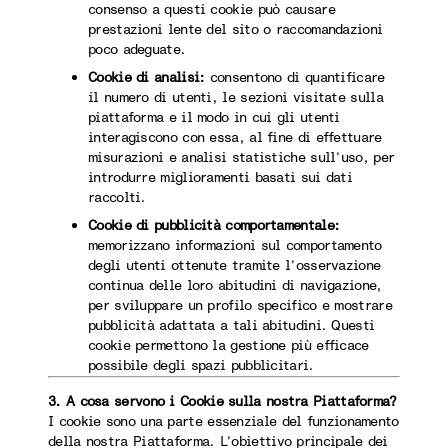
consenso a questi cookie può causare
prestazioni lente del sito o raccomandazioni
poco adeguate.
Cookie di analisi:
consentono di quantificare
il numero di utenti, le sezioni visitate sulla
piattaforma e il modo in cui gli utenti
interagiscono con essa, al fine di effettuare
misurazioni e analisi statistiche sull’uso, per
introdurre miglioramenti basati sui dati
raccolti.
Cookie di pubblicità comportamentale:
memorizzano informazioni sul comportamento
degli utenti ottenute tramite l’osservazione
continua delle loro abitudini di navigazione,
per sviluppare un profilo specifico e mostrare
pubblicità adattata a tali abitudini. Questi
cookie permettono la gestione più efficace
possibile degli spazi pubblicitari.
3. A cosa servono i Cookie sulla nostra Piattaforma?
I cookie sono una parte essenziale del funzionamento
della nostra Piattaforma. L’obiettivo principale dei