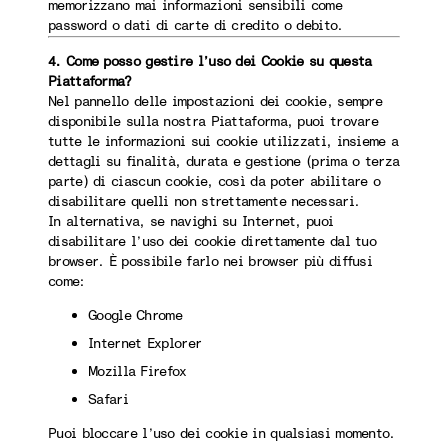
memorizzano mai informazioni sensibili come
password o dati di carte di credito o debito.
4. Come posso gestire l’uso dei Cookie su questa
Piattaforma?
Nel pannello delle impostazioni dei cookie, sempre
disponibile sulla nostra Piattaforma, puoi trovare
tutte le informazioni sui cookie utilizzati, insieme a
dettagli su finalità, durata e gestione (prima o terza
parte) di ciascun cookie, così da poter abilitare o
disabilitare quelli non strettamente necessari.
In alternativa, se navighi su Internet, puoi
disabilitare l’uso dei cookie direttamente dal tuo
browser. È possibile farlo nei browser più diffusi
come:
Google Chrome
Internet Explorer
Mozilla Firefox
Safari
Puoi bloccare l’uso dei cookie in qualsiasi momento.