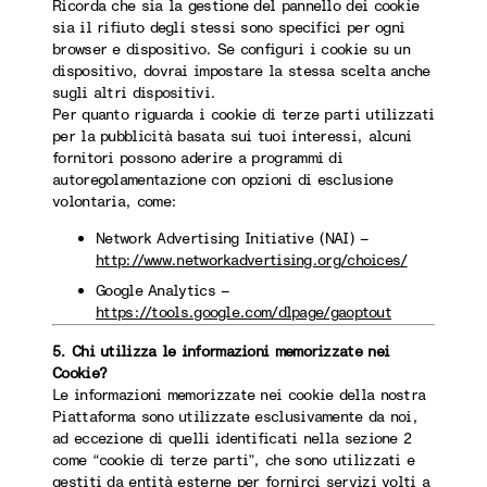
Ricorda che sia la gestione del pannello dei cookie
sia il rifiuto degli stessi sono specifici per ogni
browser e dispositivo. Se configuri i cookie su un
dispositivo, dovrai impostare la stessa scelta anche
sugli altri dispositivi.
Per quanto riguarda i cookie di terze parti utilizzati
per la pubblicità basata sui tuoi interessi, alcuni
fornitori possono aderire a programmi di
autoregolamentazione con opzioni di esclusione
volontaria, come:
Network Advertising Initiative (NAI) –
http://www.networkadvertising.org/choices/
Google Analytics –
https://tools.google.com/dlpage/gaoptout
5. Chi utilizza le informazioni memorizzate nei
Cookie?
Le informazioni memorizzate nei cookie della nostra
Piattaforma sono utilizzate esclusivamente da noi,
ad eccezione di quelli identificati nella sezione 2
come “cookie di terze parti”, che sono utilizzati e
gestiti da entità esterne per fornirci servizi volti a