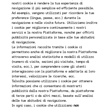
nostri cookie è rendere la tua esperienza di
navigazione il più semplice ed efficiente possibile.
Ad esempio, vengono utilizzati per ricordare le tue
preferenze (lingua, paese, ecc.) durante la
navigazione e nelle visite future. Utilizziamo inoltre
i cookie per migliorare continuamente i nostri
servizi e la nostra Piattaforma, nonché per offrirti
pubblicità personalizzata in base alle tue abitudini
di navigazione.
Le informazioni raccolte tramite i cookie ci
permettono anche di migliorare la nostra Piattaforma
attraverso analisi statistiche e modelli di utilizzo
(numero di visite, sezioni più visitate, tempo di
visita, ecc.), per comprendere come gli utenti
interagiscono con la piattaforma e adattarla ai loro
interessi, velocizzare le ricerche, ecc.
Talvolta possiamo utilizzare i cookie per ottenere
informazioni che ci consentano di mostrarti
pubblicità dalla nostra Piattaforma, da piattaforme
di terze parti o da altri mezzi, basate sull’analisi
delle tue abitudini di navigazione.
In ogni caso, i cookie che utilizziamo
non