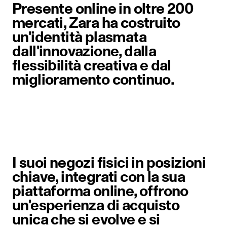
Presente online in oltre 200
mercati, Zara ha costruito
un'identità plasmata
dall'innovazione, dalla
flessibilità creativa e dal
miglioramento continuo.
Elemento immagine 1 di 6. Una don
I suoi negozi fisici in posizioni
chiave, integrati con la sua
piattaforma online, offrono
un'esperienza di acquisto
unica che si evolve e si