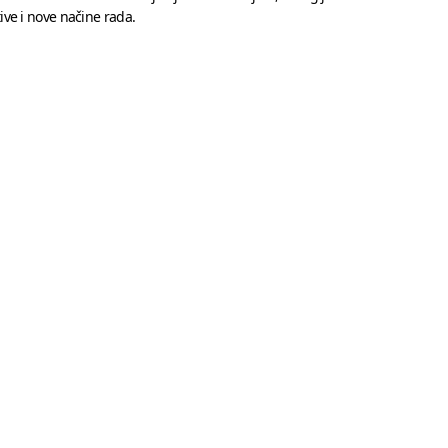
ive i nove načine rada.