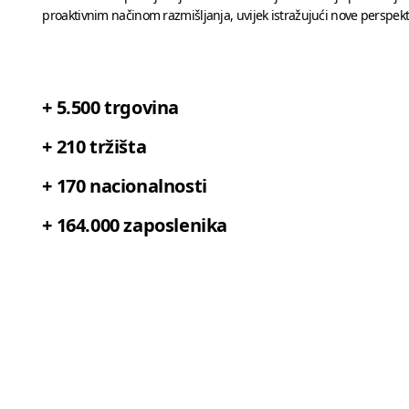
proaktivnim načinom razmišljanja, uvijek istražujući nove perspekt
+ 5.500 trgovina
+ 210 tržišta
+ 170 nacionalnosti
+ 164.000 zaposlenika