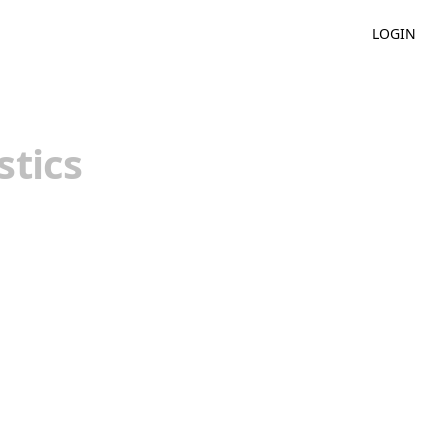
LOGIN
stics