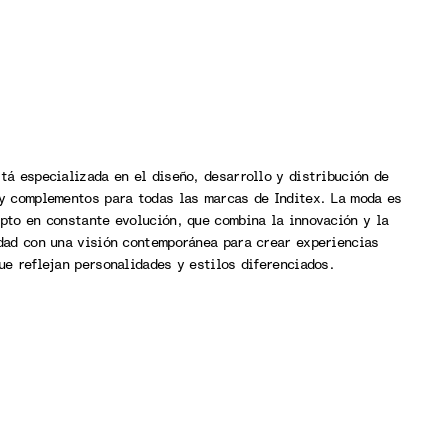
tá especializada en el diseño, desarrollo y distribución de
y complementos para todas las marcas de Inditex. La moda es
pto en constante evolución, que combina la innovación y la
dad con una visión contemporánea para crear experiencias
ue reflejan personalidades y estilos diferenciados.