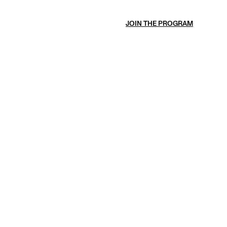
JOIN THE PROGRAM