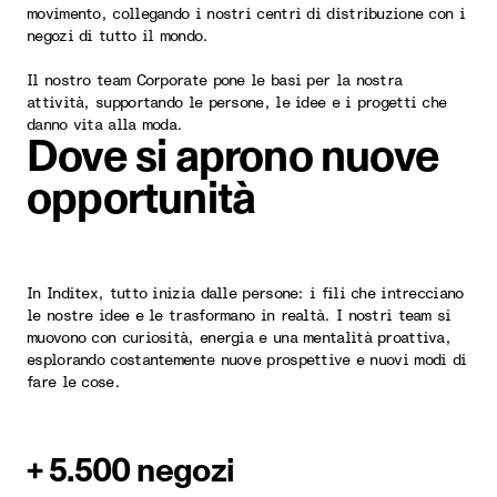
movimento, collegando i nostri centri di distribuzione con i
negozi di tutto il mondo.
Il nostro team Corporate pone le basi per la nostra
attività, supportando le persone, le idee e i progetti che
danno vita alla moda.
Dove si aprono nuove
opportunità
In Inditex, tutto inizia dalle persone: i fili che intrecciano
le nostre idee e le trasformano in realtà. I ​​nostri team si
muovono con curiosità, energia e una mentalità proattiva,
esplorando costantemente nuove prospettive e nuovi modi di
fare le cose.
+ 5.500 negozi