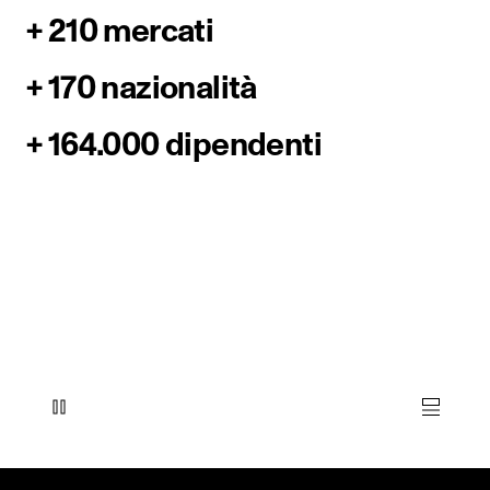
+ 210 mercati
+ 170 nazionalità
+ 164.000 dipendenti