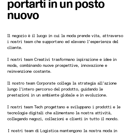
portarti in un posto
nuovo
Il negozio è il luogo in cui la moda prende vita, attraverso
i nostri team che supportano ed elevano l'esperienza del
cliente.
I nostri team Creativi trasformano ispirazione e idee in
moda, combinando nuove prospettive, innovazione e
reinvenzione costante.
Il nostro team Corporate collega la strategia all'azione
lungo l'intero percorso del prodotto, guidando le
prestazioni in un ambiente globale e in evoluzione.
I nostri team Tech progettano e sviluppano i prodotti e le
tecnologie digitali che alimentano la nostra attività,
collegando negozi, collezioni e clienti in tutto il mondo.
I nostri team di Logistica mantengono la nostra moda in