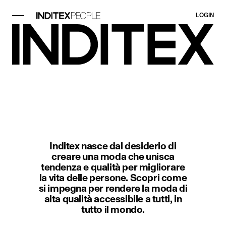
LOGIN
Elemento immagine 1 di 1. Scena i
Inditex nasce dal desiderio di
creare una moda che unisca
tendenza e qualità per migliorare
la vita delle persone. Scopri come
si impegna per rendere la moda di
alta qualità accessibile a tutti, in
tutto il mondo.