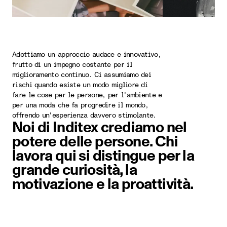
Adottiamo un approccio audace e innovativo,
frutto di un impegno costante per il
miglioramento continuo. Ci assumiamo dei
rischi quando esiste un modo migliore di
fare le cose per le persone, per l'ambiente e
per una moda che fa progredire il mondo,
offrendo un'esperienza davvero stimolante.
Noi di Inditex crediamo nel
potere delle persone. Chi
lavora qui si distingue per la
grande curiosità, la
motivazione e la proattività.
Elemento immagine 1 di 6. Immagin