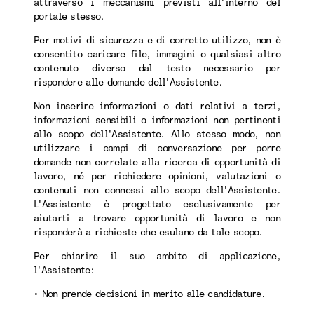
attraverso i meccanismi previsti all'interno del
portale stesso.
Per motivi di sicurezza e di corretto utilizzo, non è
consentito caricare file, immagini o qualsiasi altro
contenuto diverso dal testo necessario per
rispondere alle domande dell'Assistente.
Non inserire informazioni o dati relativi a terzi,
informazioni sensibili o informazioni non pertinenti
allo scopo dell'Assistente. Allo stesso modo, non
utilizzare i campi di conversazione per porre
domande non correlate alla ricerca di opportunità di
lavoro, né per richiedere opinioni, valutazioni o
contenuti non connessi allo scopo dell'Assistente.
L'Assistente è progettato esclusivamente per
aiutarti a trovare opportunità di lavoro e non
risponderà a richieste che esulano da tale scopo.
Per chiarire il suo ambito di applicazione,
l'Assistente:
• Non prende decisioni in merito alle candidature.