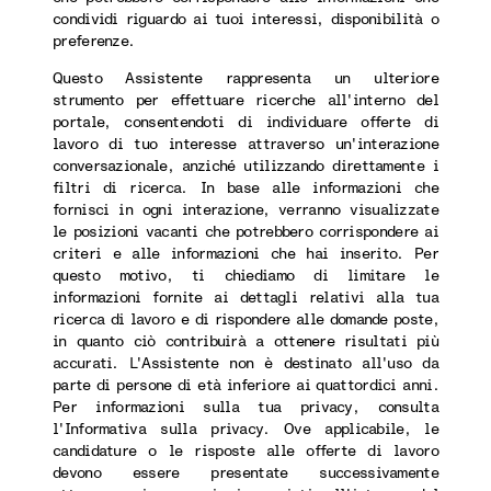
condividi riguardo ai tuoi interessi, disponibilità o
preferenze.
Questo Assistente rappresenta un ulteriore
strumento per effettuare ricerche all'interno del
portale, consentendoti di individuare offerte di
lavoro di tuo interesse attraverso un'interazione
conversazionale, anziché utilizzando direttamente i
filtri di ricerca. In base alle informazioni che
fornisci in ogni interazione, verranno visualizzate
le posizioni vacanti che potrebbero corrispondere ai
criteri e alle informazioni che hai inserito. Per
questo motivo, ti chiediamo di limitare le
informazioni fornite ai dettagli relativi alla tua
ricerca di lavoro e di rispondere alle domande poste,
in quanto ciò contribuirà a ottenere risultati più
accurati. L'Assistente non è destinato all'uso da
parte di persone di età inferiore ai quattordici anni.
Per informazioni sulla tua privacy, consulta
l'Informativa sulla privacy. Ove applicabile, le
candidature o le risposte alle offerte di lavoro
devono essere presentate successivamente