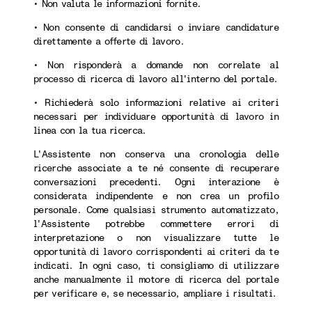
• Non valuta le informazioni fornite.
• Non consente di candidarsi o inviare candidature
direttamente a offerte di lavoro.
• Non risponderà a domande non correlate al
processo di ricerca di lavoro all'interno del portale.
• Richiederà solo informazioni relative ai criteri
necessari per individuare opportunità di lavoro in
linea con la tua ricerca.
L'Assistente non conserva una cronologia delle
ricerche associate a te né consente di recuperare
conversazioni precedenti. Ogni interazione è
considerata indipendente e non crea un profilo
personale. Come qualsiasi strumento automatizzato,
l'Assistente potrebbe commettere errori di
interpretazione o non visualizzare tutte le
opportunità di lavoro corrispondenti ai criteri da te
indicati. In ogni caso, ti consigliamo di utilizzare
anche manualmente il motore di ricerca del portale
per verificare e, se necessario, ampliare i risultati.