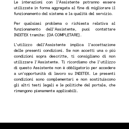
Le interazioni con l'Assistente potranno essere
utilizzate in forma aggregata al fine di migliorare il
funzionamento del sistema e la qualità del servizio.
Per qualsiasi problema o richiesta relativa al
funzionamento dell'Assistente, puoi contattare
INDITEX tramite: [DA COMPLETARE].
L'utilizzo dell'Assistente implica l'accettazione
delle presenti condizioni. Se non accetti una o più
condizioni sopra descritte, ti consigliamo di non
utilizzare l'Assistente. Ti ricordiamo che l'utilizzo
di questo Assistente non è obbligatorio per accedere
a un'opportunità di lavoro su INDITEX. Le presenti
condizioni sono complementari e non sostituiscono
gli altri testi legali e le politiche del portale, che
rimangono pienamente applicabili.