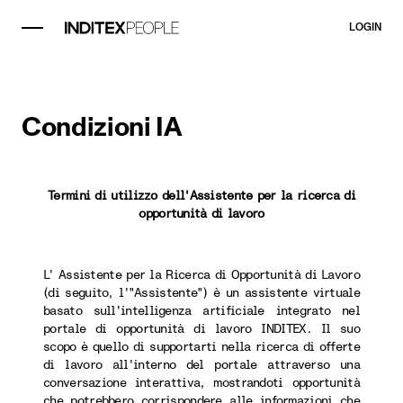
LOGIN
Condizioni IA
Termini di utilizzo dell'Assistente per la ricerca di
opportunità di lavoro
L' Assistente per la Ricerca di Opportunità di Lavoro
(di seguito, l'"Assistente") è un assistente virtuale
basato sull'intelligenza artificiale integrato nel
portale di opportunità di lavoro INDITEX. Il suo
scopo è quello di supportarti nella ricerca di offerte
di lavoro all'interno del portale attraverso una
conversazione interattiva, mostrandoti opportunità
che potrebbero corrispondere alle informazioni che