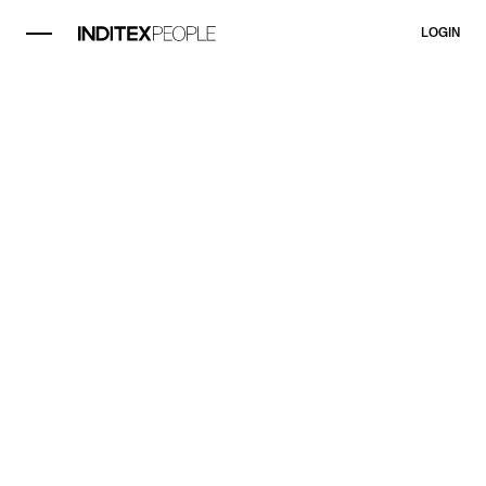
LOGIN