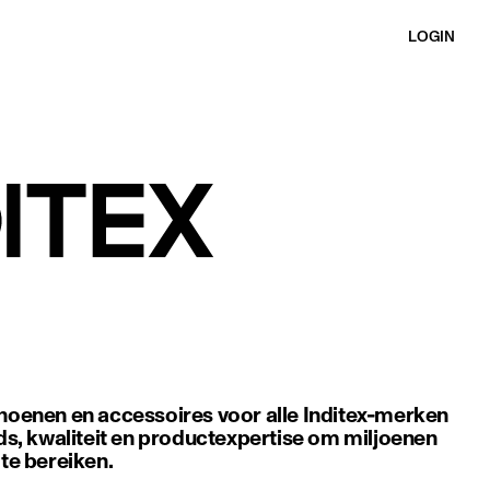
LOGIN
oenen en accessoires voor alle Inditex-merken
s, kwaliteit en productexpertise om miljoenen
te bereiken.