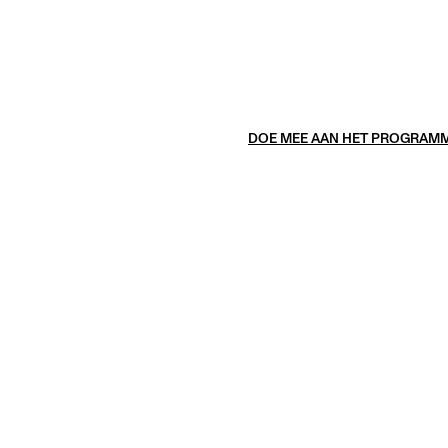
DOE MEE AAN HET PROGRAM