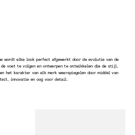
e wordt elke look perfect afgewerkt door de evolutie van de
de voet te volgen en ontwerpen te ontwikkelen die de stijl,
 en het karakter van elk merk weerspiegelen door middel van
teit, innovatie en oog voor detail.