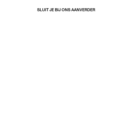
SLUIT JE BIJ ONS AAN
VERDER