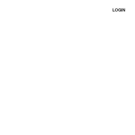
LOGIN