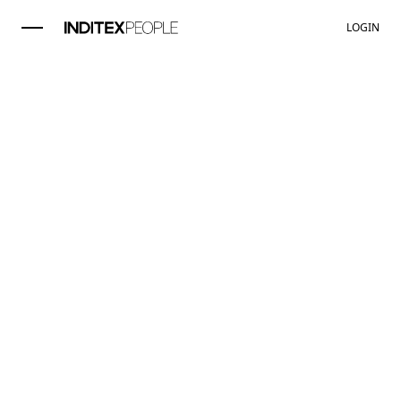
LOGIN