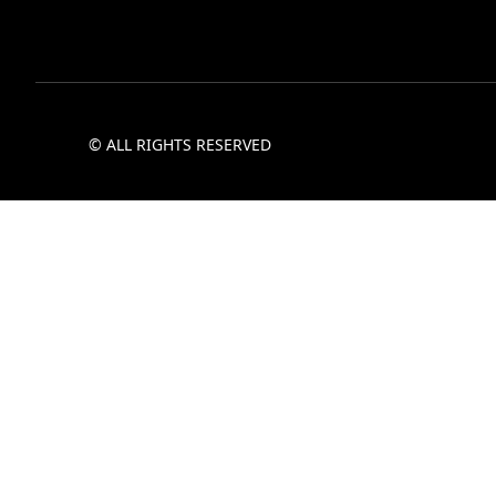
© ALL RIGHTS RESERVED