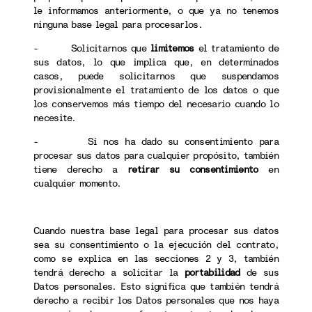
le informamos anteriormente, o que ya no tenemos
ninguna base legal para procesarlos.
- Solicitarnos que
limitemos
el tratamiento de
sus datos, lo que implica que, en determinados
casos, puede solicitarnos que suspendamos
provisionalmente el tratamiento de los datos o que
los conservemos más tiempo del necesario cuando lo
necesite.
- Si nos ha dado su consentimiento para
procesar sus datos para cualquier propósito, también
tiene derecho a
retirar su consentimiento
en
cualquier momento.
Cuando nuestra base legal para procesar sus datos
sea su consentimiento o la ejecución del contrato,
como se explica en las secciones 2 y 3, también
tendrá derecho a solicitar la
portabilidad
de sus
Datos personales. Esto significa que también tendrá
derecho a recibir los Datos personales que nos haya