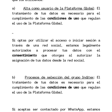
a)
Alta como usuario de la Plataforma Global
: El
tratamiento de tus datos es necesario para el
cumplimiento de las
condiciones de uso
que regulan
el uso de la Plataforma Global.
Si optas por utilizar el acceso o iniciar sesión a
través de una red social, estamos legalmente
autorizados a procesar tus datos con el
consentimiento
que otorgas al autorizar la
asignación de tus datos desde la red social.
b)
Procesos de selección del grupo Inditex
: El
tratamiento de tus datos es necesario para el
cumplimiento de las
condiciones de uso
que regulan
el uso de la Plataforma Global.
Si aceptas ser contactado por WhatsApp, estamos