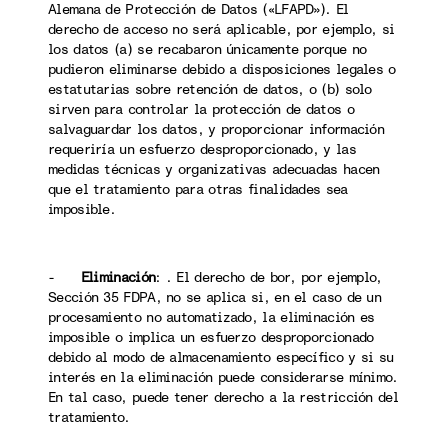
Alemana de Protección de Datos («LFAPD»). El
derecho de acceso no será aplicable, por ejemplo, si
los datos (a) se recabaron únicamente porque no
pudieron eliminarse debido a disposiciones legales o
estatutarias sobre retención de datos, o (b) solo
sirven para controlar la protección de datos o
salvaguardar los datos, y proporcionar información
requeriría un esfuerzo desproporcionado, y las
medidas técnicas y organizativas adecuadas hacen
que el tratamiento para otras finalidades sea
imposible.
-
Eliminación
: . El derecho de bor, por ejemplo,
Sección 35 FDPA, no se aplica si, en el caso de un
procesamiento no automatizado, la eliminación es
imposible o implica un esfuerzo desproporcionado
debido al modo de almacenamiento específico y si su
interés en la eliminación puede considerarse mínimo.
En tal caso, puede tener derecho a la restricción del
tratamiento.