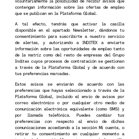
voluntariamente la posibilidad de recibir avisos que
contengan información sobre las ofertas de empleo
que se publican en la Plataforma Global.
A tal efecto, tendrás que activar la casilla
disponible en el apartado Newsletter, dándonos tu
consentimiento para suscribirte a nuestro servicio
de alertas, y autorizando a INDITEX a enviarte
información sobre las oportunidades de empleo tanto
de la matriz como del resto de empresas del Grupo
Inditex cuyos procesos de contratación se gestionan
a través de la Plataforma Global y de acuerdo con
tus preferencias marcadas.
Estos avisos se enviarán de acuerdo con las
preferencias que hayas seleccionado a través de la
Plataforma Global, incluido el envío de avisos por
correo electrónico o por cualquier otro medio de
comunicación electrónica equivalente (como SMS) y
por llamada telefónica. Puedes cambiar tus
preferencias con respecto al envío de dichas
comunicaciones accediendo a la sección Mi cuenta, o
retirar tu consentimiento en cualquier momento a