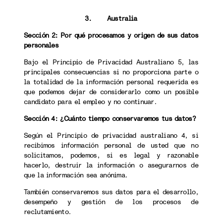
3. Australia
Sección 2: Por qué procesamos y origen de sus datos
personales
Bajo el Principio de Privacidad Australiano 5, las
principales consecuencias si no proporciona parte o
la totalidad de la información personal requerida es
que podemos dejar de considerarlo como un posible
candidato para el empleo y no continuar.
Sección 4: ¿Cuánto tiempo conservaremos tus datos?
Según el Principio de privacidad australiano 4, si
recibimos información personal de usted que no
solicitamos, podemos, si es legal y razonable
hacerlo, destruir la información o asegurarnos de
que la información sea anónima.
También conservaremos sus datos para el desarrollo,
desempeño y gestión de los procesos de
reclutamiento.