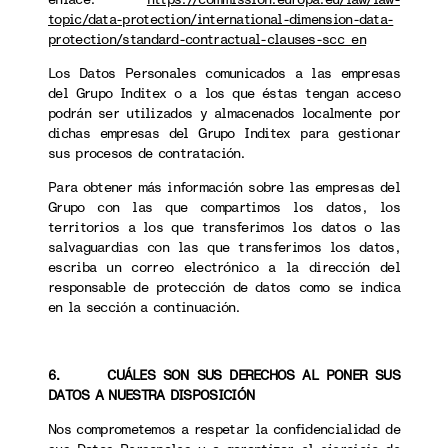
topic/data-protection/international-dimension-data-
protection/standard-contractual-clauses-scc_en
Los Datos Personales comunicados a las empresas
del Grupo Inditex o a los que éstas tengan acceso
podrán ser utilizados y almacenados localmente por
dichas empresas del Grupo Inditex para gestionar
sus procesos de contratación.
Para obtener más información sobre las empresas del
Grupo con las que compartimos los datos, los
territorios a los que transferimos los datos o las
salvaguardias con las que transferimos los datos,
escriba un correo electrónico a la dirección del
responsable de protección de datos como se indica
en la sección a continuación.
6. CUÁLES SON SUS DERECHOS AL PONER SUS
DATOS A NUESTRA DISPOSICIÓN
Nos comprometemos a respetar la confidencialidad de