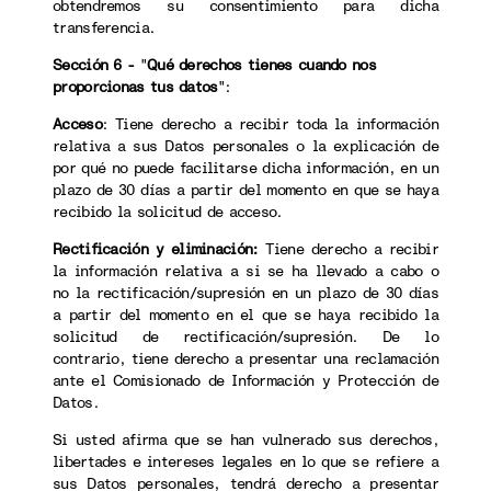
obtendremos su consentimiento para dicha
transferencia.
Sección 6 -
"
Qué derechos tienes cuando nos
proporcionas tus datos
":
Acceso
: Tiene derecho a recibir toda la información
relativa a sus Datos personales o la explicación de
por qué no puede facilitarse dicha información, en un
plazo de 30 días a partir del momento en que se haya
recibido la solicitud de acceso.
Rectificación y eliminación:
Tiene derecho a recibir
la información relativa a si se ha llevado a cabo o
no la rectificación/supresión en un plazo de 30 días
a partir del momento en el que se haya recibido la
solicitud de rectificación/supresión. De lo
contrario, tiene derecho a presentar una reclamación
ante el Comisionado de Información y Protección de
Datos.
Si usted afirma que se han vulnerado sus derechos,
libertades e intereses legales en lo que se refiere a
sus Datos personales, tendrá derecho a presentar