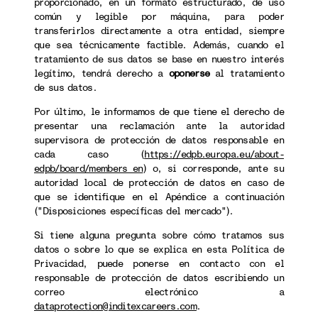
proporcionado, en un formato estructurado, de uso
común y legible por máquina, para poder
transferirlos directamente a otra entidad, siempre
que sea técnicamente factible. Además, cuando el
tratamiento de sus datos se base en nuestro interés
legítimo, tendrá derecho a
oponerse
al tratamiento
de sus datos.
Por último, le informamos de que tiene el derecho de
presentar una reclamación ante la autoridad
supervisora de protección de datos responsable en
cada caso (
https://edpb.europa.eu/about-
edpb/board/members_en
) o, si corresponde, ante su
autoridad local de protección de datos en caso de
que se identifique en el Apéndice a continuación
("Disposiciones específicas del mercado").
Si tiene alguna pregunta sobre cómo tratamos sus
datos o sobre lo que se explica en esta Política de
Privacidad, puede ponerse en contacto con el
responsable de protección de datos escribiendo un
correo electrónico a
dataprotection@inditexcareers.com
.