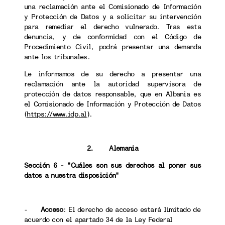
una reclamación ante el Comisionado de Información
y Protección de Datos y a solicitar su intervención
para remediar el derecho vulnerado. Tras esta
denuncia, y de conformidad con el Código de
Procedimiento Civil, podrá presentar una demanda
ante los tribunales.
Le informamos de su derecho a presentar una
reclamación ante la autoridad supervisora de
protección de datos responsable, que en Albania es
el Comisionado de Información y Protección de Datos
(
https://www.idp.al
).
2. Alemania
Sección 6 - "Cuáles son sus derechos al poner sus
datos a nuestra disposición"
-
Acceso
: El derecho de acceso estará limitado de
acuerdo con el apartado 34 de la Ley Federal