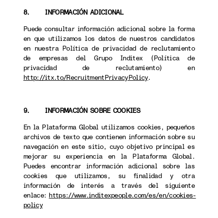
8. INFORMACIÓN ADICIONAL
Puede consultar información adicional sobre la forma
en que utilizamos los datos de nuestros candidatos
en nuestra Política de privacidad de reclutamiento
de empresas del Grupo Inditex (Política de
privacidad de reclutamiento) en
http://itx.to/RecruitmentPrivacyPolicy
.
9. INFORMACIÓN SOBRE COOKIES
En la Plataforma Global utilizamos cookies, pequeños
archivos de texto que contienen información sobre su
navegación en este sitio, cuyo objetivo principal es
mejorar su experiencia en la Plataforma Global.
Puedes encontrar información adicional sobre las
cookies que utilizamos, su finalidad y otra
información de interés a través del siguiente
enlace:
https://www.inditexpeople.com/es/en/cookies-
policy