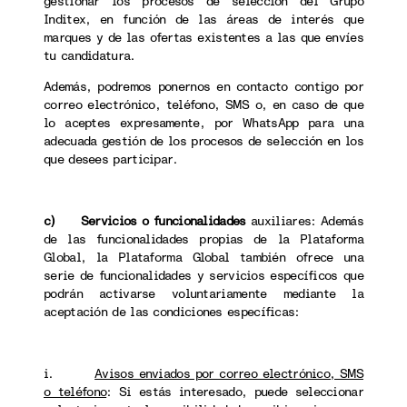
gestionar los procesos de selección del Grupo
Inditex, en función de las áreas de interés que
marques y de las ofertas existentes a las que envíes
tu candidatura.
Además, podremos ponernos en contacto contigo por
correo electrónico, teléfono, SMS o, en caso de que
lo aceptes expresamente, por WhatsApp para una
adecuada gestión de los procesos de selección en los
que desees participar.
c) Servicios o funcionalidades
auxiliares: Además
de las funcionalidades propias de la Plataforma
Global, la Plataforma Global también ofrece una
serie de funcionalidades y servicios específicos que
podrán activarse voluntariamente mediante la
aceptación de las condiciones específicas:
i.
Avisos enviados por correo electrónico, SMS
o teléfono
:
Si estás interesado, puede seleccionar