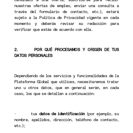
nuestras ofertas de empleo, enviar una consulta a
través del formulario de contacto, etc.), estará
sujeto a la Política de Privacidad vigente en cada
momento y deberás revisar su redacción para
verificar que estás de acuerdo con ella.
2. POR QUÉ PROCESAMOS Y ORIGEN DE TUS
DATOS PERSONALES
Dependiendo de los servicios y funcionalidades de la
Plataforma Global que utilices, necesitaremos tratar
uno u otros datos, que en general serán, en cada
caso, los que se detallan a continuación:
· tus
datos de identificación
(por ejemplo, su
nombre, apellidos, dirección, teléfono de contacto,
etc.);