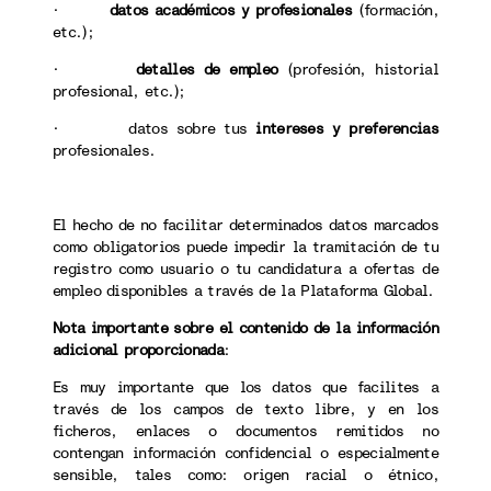
·
datos académicos y profesionales
(formación,
etc.);
·
detalles de empleo
(profesión, historial
profesional, etc.);
· datos sobre tus
intereses y preferencias
profesionales.
El hecho de no facilitar determinados datos marcados
como obligatorios puede impedir la tramitación de tu
registro como usuario o tu candidatura a ofertas de
empleo disponibles a través de la Plataforma Global.
Nota importante sobre el contenido de la información
adicional proporcionada
:
Es muy importante que los datos que facilites a
través de los campos de texto libre, y en los
ficheros, enlaces o documentos remitidos no
contengan información confidencial o especialmente
sensible, tales como: origen racial o étnico,