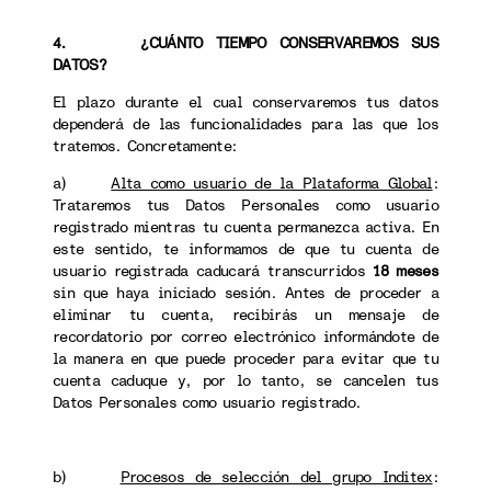
4. ¿CUÁNTO TIEMPO CONSERVAREMOS SUS
DATOS?
El plazo durante el cual conservaremos tus datos
dependerá de las funcionalidades para las que los
tratemos. Concretamente:
a)
Alta como usuario de la Plataforma Global
:
Trataremos tus Datos Personales como usuario
registrado mientras tu cuenta permanezca activa. En
este sentido, te informamos de que tu cuenta de
usuario registrada caducará transcurridos
18 meses
sin que haya iniciado sesión. Antes de proceder a
eliminar tu cuenta, recibirás un mensaje de
recordatorio por correo electrónico informándote de
la manera en que puede proceder para evitar que tu
cuenta caduque y, por lo tanto, se cancelen tus
Datos Personales como usuario registrado.
b)
Procesos de selección del grupo Inditex
: