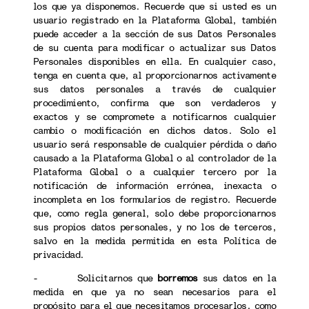
los que ya disponemos. Recuerde que si usted es un
usuario registrado en la Plataforma Global, también
puede acceder a la sección de sus Datos Personales
de su cuenta para modificar o actualizar sus Datos
Personales disponibles en ella. En cualquier caso,
tenga en cuenta que, al proporcionarnos activamente
sus datos personales a través de cualquier
procedimiento, confirma que son verdaderos y
exactos y se compromete a notificarnos cualquier
cambio o modificación en dichos datos. Solo el
usuario será responsable de cualquier pérdida o daño
causado a la Plataforma Global o al controlador de la
Plataforma Global o a cualquier tercero por la
notificación de información errónea, inexacta o
incompleta en los formularios de registro. Recuerde
que, como regla general, solo debe proporcionarnos
sus propios datos personales, y no los de terceros,
salvo en la medida permitida en esta Política de
privacidad.
- Solicitarnos que
borremos
sus datos en la
medida en que ya no sean necesarios para el
propósito para el que necesitamos procesarlos, como