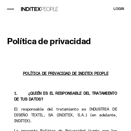
LOGIN
Política de privacidad
POLÍTICA DE PRIVACIDAD DE INDITEX PEOPLE
1. ¿QUIÉN ES EL RESPONSABLE DEL TRATAMIENTO
DE TUS DATOS?
El responsable del tratamiento es INDUSTRIA DE
DISEÑO TEXTIL, SA (INDITEX, S.A.) (en adelante,
INDITEX).
La presente Política de Privacidad (junto con las