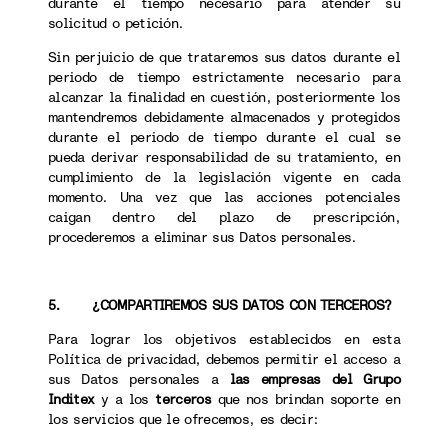
durante el tiempo necesario para atender su
solicitud o petición.
Sin perjuicio de que trataremos sus datos durante el
periodo de tiempo estrictamente necesario para
alcanzar la finalidad en cuestión, posteriormente los
mantendremos debidamente almacenados y protegidos
durante el periodo de tiempo durante el cual se
pueda derivar responsabilidad de su tratamiento, en
cumplimiento de la legislación vigente en cada
momento. Una vez que las acciones potenciales
caigan dentro del plazo de prescripción,
procederemos a eliminar sus Datos personales.
5. ¿COMPARTIREMOS SUS DATOS CON TERCEROS?
Para lograr los objetivos establecidos en esta
Política de privacidad, debemos permitir el acceso a
sus Datos personales a
las empresas del Grupo
Inditex
y a los
terceros
que nos brindan soporte en
los servicios que le ofrecemos, es decir: