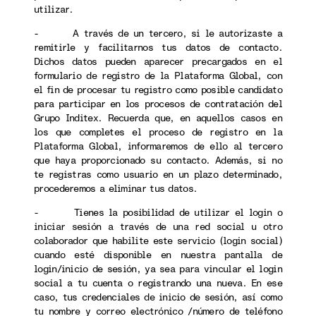
utilizar.
- A través de un tercero, si le autorizaste a
remitirle y facilitarnos tus datos de contacto.
Dichos datos pueden aparecer precargados en el
formulario de registro de la Plataforma Global, con
el fin de procesar tu registro como posible candidato
para participar en los procesos de contratación del
Grupo Inditex. Recuerda que, en aquellos casos en
los que completes el proceso de registro en la
Plataforma Global, informaremos de ello al tercero
que haya proporcionado su contacto. Además, si no
te registras como usuario en un plazo determinado,
procederemos a eliminar tus datos.
- Tienes la posibilidad de utilizar el login o
iniciar sesión a través de una red social u otro
colaborador que habilite este servicio (login social)
cuando esté disponible en nuestra pantalla de
login/inicio de sesión, ya sea para vincular el login
social a tu cuenta o registrando una nueva. En ese
caso, tus credenciales de inicio de sesión, así como
tu nombre y correo electrónico /número de teléfono