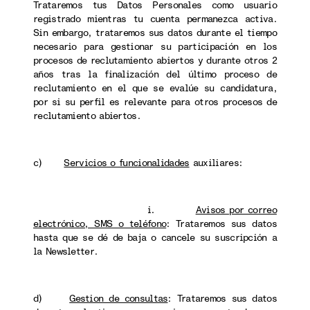
Trataremos tus Datos Personales como usuario
registrado mientras tu cuenta permanezca activa.
Sin embargo, trataremos sus datos durante el tiempo
necesario para gestionar su participación en los
procesos de reclutamiento abiertos y durante otros 2
años tras la finalización del último proceso de
reclutamiento en el que se evalúe su candidatura,
por si su perfil es relevante para otros procesos de
reclutamiento abiertos.
c)
Servicios o funcionalidades
auxiliares:
i.
Avisos por correo
electrónico, SMS o teléfono
: Trataremos sus datos
hasta que se dé de baja o cancele su suscripción a
la Newsletter.
d)
Gestion de consultas
: Trataremos sus datos