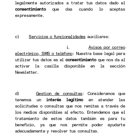
legalmente autorizados a tratar tus datos dado el
consentimiento
que das cuando lo aceptas
expresamente.
c)
Servicios o funcionalidades
auxiliares:
i.
Avisos por correo
electrónico, SMS o teléfono
: Nuestra base legal para
utilizar tus datos es el
consentimiento
que nos da al
activar la casilla disponible en la sección
Newsletter.
d)
Gestion de consultas
: Consideramos que
tenemos un
interés legítimo
en atender las
solicitudes o consultas que nos remitas a través de
los medios disponibles al efecto. Entendemos que el
tratamiento de estos datos también es para tu
beneficio, ya que nos permite poder ayudarte
adecuadamente y resolver tus consultas.