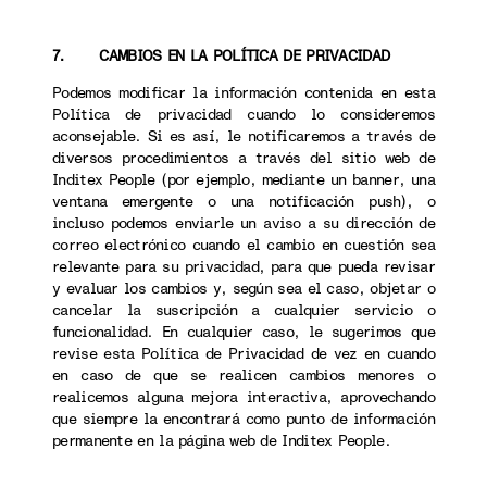
7. CAMBIOS EN LA POLÍTICA DE PRIVACIDAD
Podemos modificar la información contenida en esta
Política de privacidad cuando lo consideremos
aconsejable. Si es así, le notificaremos a través de
diversos procedimientos a través del sitio web de
Inditex People (por ejemplo, mediante un banner, una
ventana emergente o una notificación push), o
incluso podemos enviarle un aviso a su dirección de
correo electrónico cuando el cambio en cuestión sea
relevante para su privacidad, para que pueda revisar
y evaluar los cambios y, según sea el caso, objetar o
cancelar la suscripción a cualquier servicio o
funcionalidad. En cualquier caso, le sugerimos que
revise esta Política de Privacidad de vez en cuando
en caso de que se realicen cambios menores o
realicemos alguna mejora interactiva, aprovechando
que siempre la encontrará como punto de información
permanente en la página web de Inditex People.