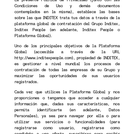
Condiciones de Uso y demás documentos
contemplados en la misma), establece las bases
sobre las que INDITEX trata tus datos a través de la
plataforma global de contratación del Grupo Inditex,
Inditex People (en adelante, Inditex People o
Plataforma Global).
Uno de los principales objetivos de la Plataforma
Global (accesible a través de la URL
http://www.inditexpeople.com), propiedad de INDITEX,
es gestionar a nivel mundial los procesos de
contratación de todas las empresas de su Grupo y
maximizar las oportunidades de sus usuarios
registrados.
Cada vez que utilices la Plataforma Global y nos
proporciones o tengamos que acceder a cualquier
información que, dadas sus características, nos
permita identificarte (en adelante, Datos
Personales), ya sea para navegar por ella o para
utilizar sus servicios o funcionalidades (para
registrarse como usuario, registrarse como
candidato a una oferta, suscribirse para recibir