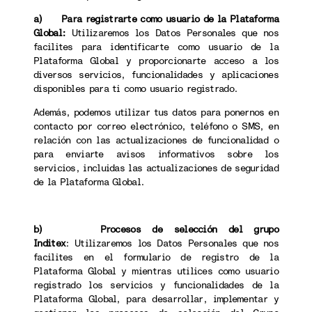
a) Para registrarte como usuario de la Plataforma
Global:
Utilizaremos los Datos Personales que nos
facilites para identificarte como usuario de la
Plataforma Global y proporcionarte acceso a los
diversos servicios, funcionalidades y aplicaciones
disponibles para ti como usuario registrado.
Además, podemos utilizar tus datos para ponernos en
contacto por correo electrónico, teléfono o SMS, en
relación con las actualizaciones de funcionalidad o
para enviarte avisos informativos sobre los
servicios, incluidas las actualizaciones de seguridad
de la Plataforma Global.
b) Procesos de selección del grupo
Inditex
: Utilizaremos los Datos Personales que nos
facilites en el formulario de registro de la
Plataforma Global y mientras utilices como usuario
registrado los servicios y funcionalidades de la
Plataforma Global, para desarrollar, implementar y