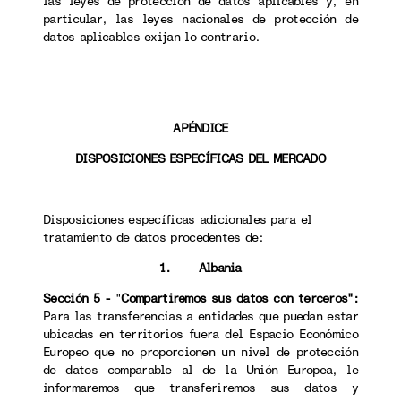
las leyes de protección de datos aplicables y, en
particular, las leyes nacionales de protección de
datos aplicables exijan lo contrario.
APÉNDICE
DISPOSICIONES ESPECÍFICAS DEL MERCADO
Disposiciones específicas adicionales para el
tratamiento de datos procedentes de:
1. Albania
Sección 5 -
"
Compartiremos sus datos con terceros":
Para las transferencias a
entidades que puedan estar
ubicadas en territorios fuera del Espacio Económico
Europeo que no proporcionen un nivel de protección
de datos comparable al de la Unión Europea, le
informaremos que transferiremos sus datos y