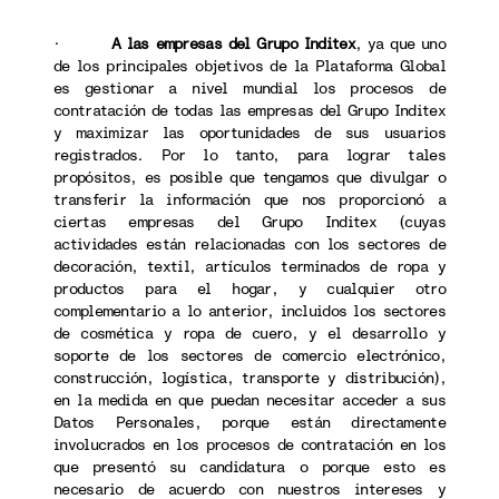
·
A las empresas del Grupo Inditex
, ya que uno
de los principales objetivos de la Plataforma Global
es gestionar a nivel mundial los procesos de
contratación de todas las empresas del Grupo Inditex
y maximizar las oportunidades de sus usuarios
registrados. Por lo tanto, para lograr tales
propósitos, es posible que tengamos que divulgar o
transferir la información que nos proporcionó a
ciertas empresas del Grupo Inditex (cuyas
actividades están relacionadas con los sectores de
decoración, textil, artículos terminados de ropa y
productos para el hogar, y cualquier otro
complementario a lo anterior, incluidos los sectores
de cosmética y ropa de cuero, y el desarrollo y
soporte de los sectores de comercio electrónico,
construcción, logística, transporte y distribución),
en la medida en que puedan necesitar acceder a sus
Datos Personales, porque están directamente
involucrados en los procesos de contratación en los
que presentó su candidatura o porque esto es
necesario de acuerdo con nuestros intereses y