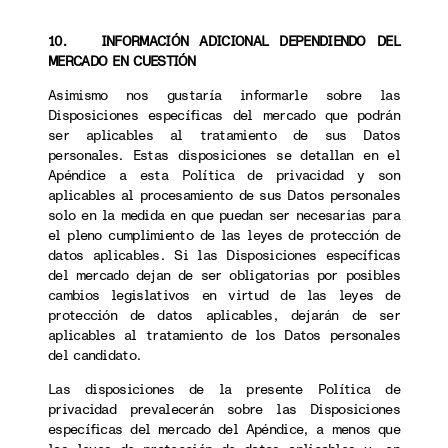
10. INFORMACIÓN ADICIONAL DEPENDIENDO DEL
MERCADO EN CUESTIÓN
Asimismo nos gustaría informarle sobre las
Disposiciones específicas del mercado que podrán
ser aplicables al tratamiento de sus Datos
personales. Estas disposiciones se detallan en el
Apéndice a esta Política de privacidad y son
aplicables al procesamiento de sus Datos personales
solo en la medida en que puedan ser necesarias para
el pleno cumplimiento de las leyes de protección de
datos aplicables. Si las Disposiciones específicas
del mercado dejan de ser obligatorias por posibles
cambios legislativos en virtud de las leyes de
protección de datos aplicables, dejarán de ser
aplicables al tratamiento de los Datos personales
del candidato.
Las disposiciones de la presente Política de
privacidad prevalecerán sobre las Disposiciones
específicas del mercado del Apéndice, a menos que