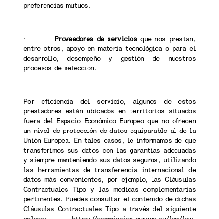
preferencias mutuos.
·
Proveedores de servicios
que nos prestan,
entre otros, apoyo en materia tecnológica o para el
desarrollo, desempeño y gestión de nuestros
procesos de selección.
Por eficiencia del servicio, algunos de estos
prestadores están ubicados en territorios situados
fuera del Espacio Económico Europeo que no ofrecen
un nivel de protección de datos equiparable al de la
Unión Europea. En tales casos, le informamos de que
transferimos sus datos con las garantías adecuadas
y siempre manteniendo sus datos seguros, utilizando
las herramientas de transferencia internacional de
datos más convenientes, por ejemplo, las Cláusulas
Contractuales Tipo y las medidas complementarias
pertinentes. Puedes consultar el contenido de dichas
Cláusulas Contractuales Tipo a través del siguiente
enlace:
https://commission.europa.eu/law/law-