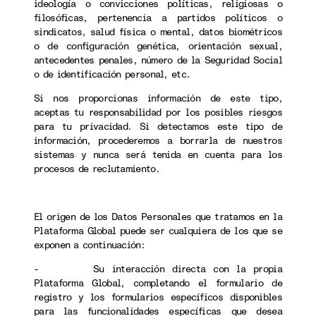
ideología o convicciones políticas, religiosas o
filosóficas, pertenencia a partidos políticos o
sindicatos, salud física o mental, datos biométricos
o de configuración genética, orientación sexual,
antecedentes penales, número de la Seguridad Social
o de identificación personal, etc.
Si nos proporcionas información de este tipo,
aceptas tu responsabilidad por los posibles riesgos
para tu privacidad. Si detectamos este tipo de
información, procederemos a borrarla de nuestros
sistemas y nunca será tenida en cuenta para los
procesos de reclutamiento.
El origen de los Datos Personales que tratamos en la
Plataforma Global puede ser cualquiera de los que se
exponen a continuación:
- Su interacción directa con la propia
Plataforma Global, completando el formulario de
registro y los formularios específicos disponibles
para las funcionalidades específicas que desea