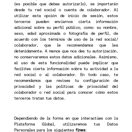
(es posible que debas autorizarlo), se importarán
desde tu red social o cuenta de colaborador. Al
utilizar esta opción de inicio de sesión, estos
terceros pueden enviarnos cierta información
adicional sobre su perfil público, como: su nombre,
sexo, edad aproximada o fotografía de perfil, de
acuerdo con los términos de uso de la red social/
colaborador, que le recomendamos que lea
detenidamente. A menos que nos des tu autorización,
no conservaremos estos datos adicionales. Asimismo,
el uso de esta funcionalidad puede implicar que
facilites cierta información sobre tu actividad a la
red social o al colaborador. En todo caso, te
recomendamos que revises tu configuración de
privacidad y las políticas de privacidad del
colaborador o red social para conocer cómo estos
terceros tratan tus datos.
Dependiendo de la forma en que interactúes con la
Plataforma Global, utilizaremos tus Datos
Personales para los siguientes
fines
: