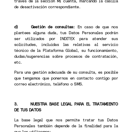
través de la sección Mi cuenta, marcando la casilla
de desactivación correspondiente.
d) Gestión de consultas:
En caso de que nos
plantees alguna duda, tus Datos Personales podrán
ser utilizados por INDITEX para atender sus
solicitudes, incluidas las relativas al servicio
técnico de la Plataforma Global, su funcionamiento,
dudas/sugerencias sobre procesos de contratación,
etc.
Para una gestión adecuada de su consulta, es posible
que tengamos que ponernos en contacto contigo por
correo electrónico, teléfono o SMS.
3. NUESTRA BASE LEGAL PARA EL TRATAMIENTO
DE TUS DATOS
La base legal que nos permite tratar tus Datos
Personales también depende de la finalidad para la
que los utilicemos: