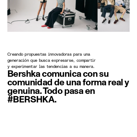
Creando propuestas innovadoras para una
generación que busca expresarse, compartir
y experimentar las tendencias a su manera.
Bershka comunica con su
comunidad de una forma real y
genuina. Todo pasa en
#BERSHKA.
Elemento imagen 1 de 5. Dos pers