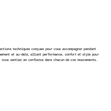
ections techniques conçues pour vous accompagner pendant
nement et au-delà, alliant performance, confort et style pour
 vous sentiez en confiance dans chacun de vos mouvements.