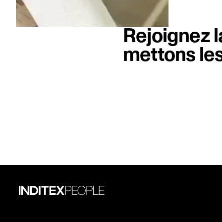
Rejoignez 
mettons les