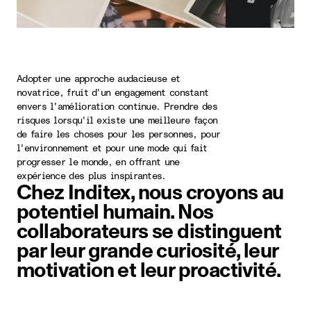
Adopter une approche audacieuse et
novatrice, fruit d'un engagement constant
envers l'amélioration continue. Prendre des
risques lorsqu'il existe une meilleure façon
de faire les choses pour les personnes, pour
l'environnement et pour une mode qui fait
progresser le monde, en offrant une
expérience des plus inspirantes.
Chez Inditex, nous croyons au
potentiel humain. Nos
collaborateurs se distinguent
par leur grande curiosité, leur
motivation et leur proactivité.