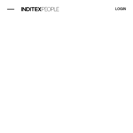
LOGIN