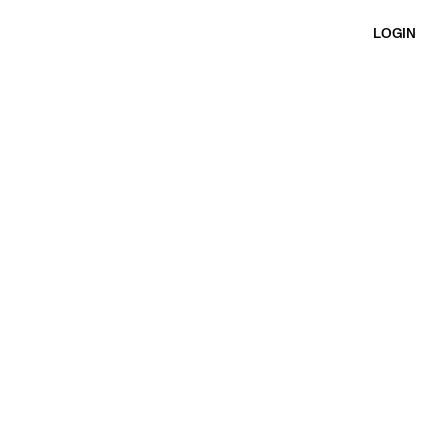
LOGIN