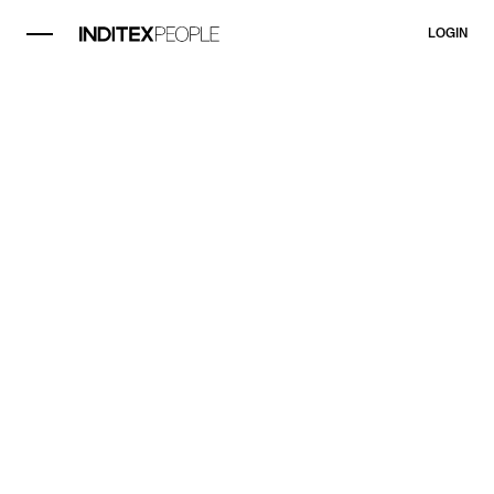
LOGIN