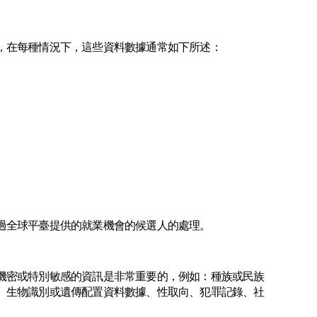
，在每種情況下，這些資料數據通常如下所述：
過全球平臺提供的就業機會的候選人的處理。
機密或特別敏感的資訊是非常重要的，例如：種族或民族
、生物識別或遺傳配置資料數據、性取向、犯罪記錄、社