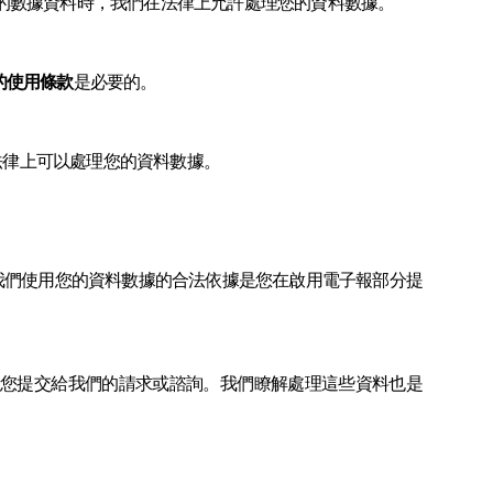
的數據資料時，我們在法律上允許處理您的資料數據。
的使用條款
是必要的。
法律上可以處理您的資料數據。
我們使用您的資料數據的合法依據是您在啟用電子報部分提
足您提交給我們的請求或諮詢。我們瞭解處理這些資料也是