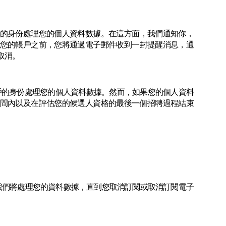
的身份處理您的個人資料數據。在這方面，我們通知你，
您的帳戶之前，您將通過電子郵件收到一封提醒消息，通
取消。
戶的身份處理您的個人資料數據。然而，如果您的個人資料
間內以及在評估您的候選人資格的最後一個招聘過程結束
我們將處理您的資料數據，直到您取消訂閱或取消訂閱電子