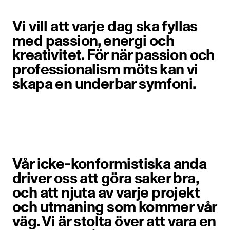
Vi vill att varje dag ska fyllas
med passion, energi och
kreativitet. För när passion och
professionalism möts kan vi
skapa en underbar symfoni.
Vår icke-konformistiska anda
driver oss att göra saker bra,
och att njuta av varje projekt
och utmaning som kommer vår
väg. Vi är stolta över att vara en