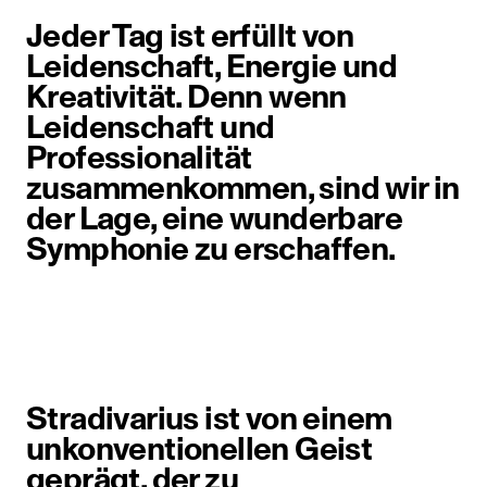
Jeder Tag ist erfüllt von
Leidenschaft, Energie und
Kreativität. Denn wenn
Leidenschaft und
Professionalität
zusammenkommen, sind wir in
der Lage, eine wunderbare
Symphonie zu erschaffen.
Stradivarius ist von einem
unkonventionellen Geist
geprägt, der zu