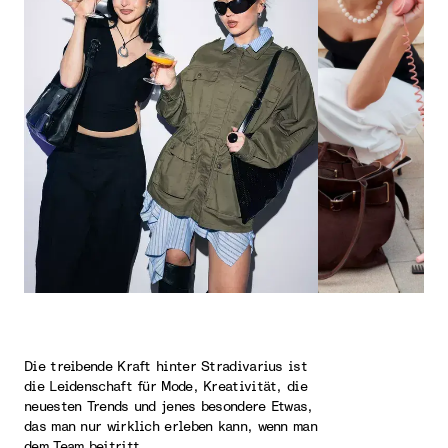
Die treibende Kraft hinter Stradivarius ist
die Leidenschaft für Mode, Kreativität, die
neuesten Trends und jenes besondere Etwas,
das man nur wirklich erleben kann, wenn man
dem Team beitritt.