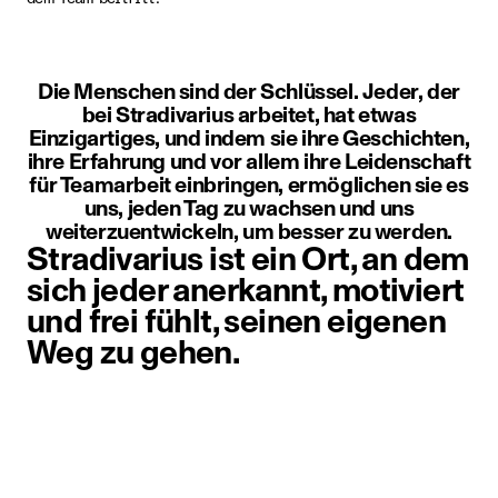
Die Menschen sind der Schlüssel. Jeder, der
bei Stradivarius arbeitet, hat etwas
Einzigartiges, und indem sie ihre Geschichten,
ihre Erfahrung und vor allem ihre Leidenschaft
für Teamarbeit einbringen, ermöglichen sie es
uns, jeden Tag zu wachsen und uns
weiterzuentwickeln, um besser zu werden.
Stradivarius ist ein Ort, an dem
sich jeder anerkannt, motiviert
und frei fühlt, seinen eigenen
Weg zu gehen.
Element Bild 1 von 1. Eine Perso