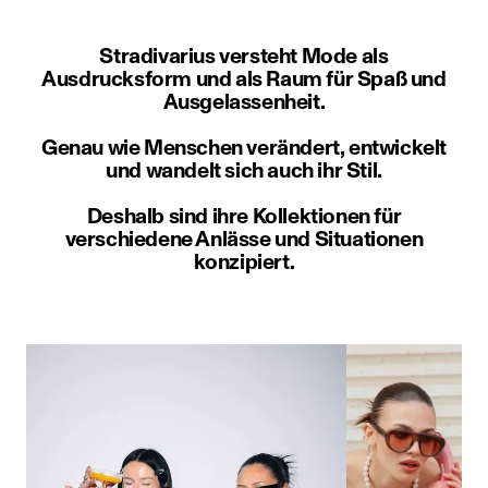
Stradivarius versteht Mode als
Ausdrucksform und als Raum für Spaß und
Ausgelassenheit.
Genau wie Menschen verändert, entwickelt
und wandelt sich auch ihr Stil.
Deshalb sind ihre Kollektionen für
verschiedene Anlässe und Situationen
konzipiert.