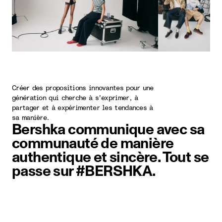
Créer des propositions innovantes pour une
génération qui cherche à s'exprimer, à
partager et à expérimenter les tendances à
sa manière.
Bershka communique avec sa
communauté de manière
authentique et sincère. Tout se
passe sur #BERSHKA.
Élément image 1 sur 5. Deux pers