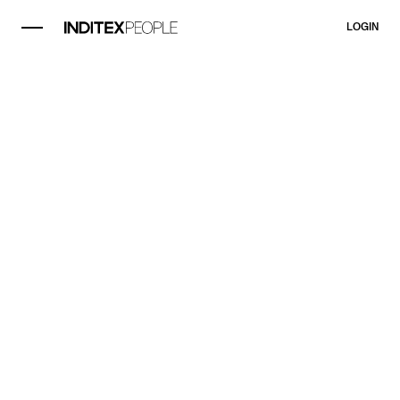
LOGIN