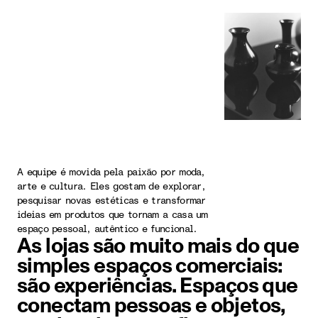
A equipe é movida pela paixão por moda,
arte e cultura. Eles gostam de explorar,
pesquisar novas estéticas e transformar
ideias em produtos que tornam a casa um
espaço pessoal, autêntico e funcional.
As lojas são muito mais do que
simples espaços comerciais:
são experiências. Espaços que
conectam pessoas e objetos,