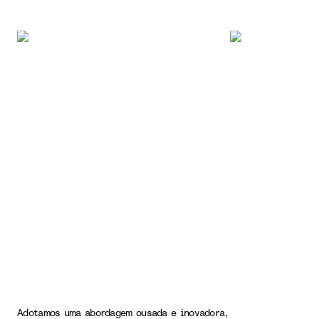
Adotamos uma abordagem ousada e inovadora,