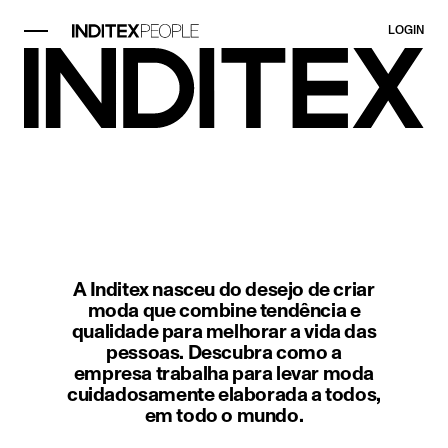
LOGIN
Elemento imagem 1 de 1. Cena em
A Inditex nasceu do desejo de criar
moda que combine tendência e
qualidade para melhorar a vida das
pessoas. Descubra como a
empresa trabalha para levar moda
cuidadosamente elaborada a todos,
em todo o mundo.