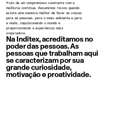
fruto de um compromisso constante com a
melhoria contínua. Assumimos riscos quando
existe uma maneira melhor de fazer as coisas
para as pessoas, para o meio ambiente e para
a moda, impulsionando o mundo e
proporcionando a experiência mais
inspiradora.
Na Inditex, acreditamos no
poder das pessoas. As
pessoas que trabalham aqui
se caracterizam por sua
grande curiosidade,
motivação e proatividade.
Elemento imagem 1 de 6. Foto em