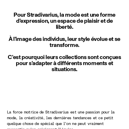
Pour Stradivarius, la mode est une forme
d'expression, un espace de plaisir et de
liberté.
À l'image des individus, leur style évolue et se
transforme.
C'est pourquoi leurs collections sont conçues
pour s'adapter à différents moments et
situations.
La force motrice de Stradivarius est une passion pour la
mode, la créativité, les dernières tendances et ce petit
quelque chose de spécial que l'on ne peut vraiment