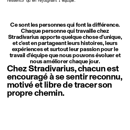
ressentir qu'en rejoignant l'équipe.
Ce sont les personnes qui font la différence.
Chaque personne qui travaille chez
Stradivarius apporte quelque chose d'unique,
et c'est en partageant leurs histoires, leurs
expériences et surtout leur passion pour le
travail d'équipe que nous pouvons évoluer et
nous améliorer chaque jour.
Chez Stradivarius, chacun est
encouragé à se sentir reconnu,
motivé et libre de tracer son
propre chemin.
Élément image 1 sur 1. Une person