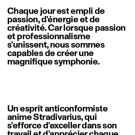
Chaque jour est empli de
passion, d'énergie et de
créativité. Car lorsque passion
et professionnalisme
s'unissent, nous sommes
capables de créer une
magnifique symphonie.
Un esprit anticonformiste
anime Stradivarius, qui
s'efforce d'exceller dans son
travail et d'apprécier chaque