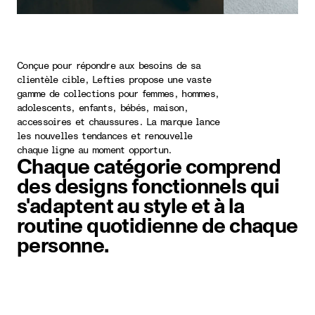
Conçue pour répondre aux besoins de sa
clientèle cible, Lefties propose une vaste
gamme de collections pour femmes, hommes,
adolescents, enfants, bébés, maison,
accessoires et chaussures. La marque lance
les nouvelles tendances et renouvelle
chaque ligne au moment opportun.
Chaque catégorie comprend
des designs fonctionnels qui
s'adaptent au style et à la
routine quotidienne de chaque
personne.
Élément image 1 sur 1. Une femme p