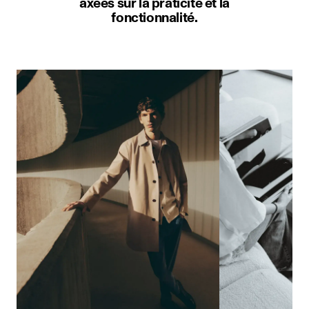
axées sur la praticité et la
fonctionnalité.