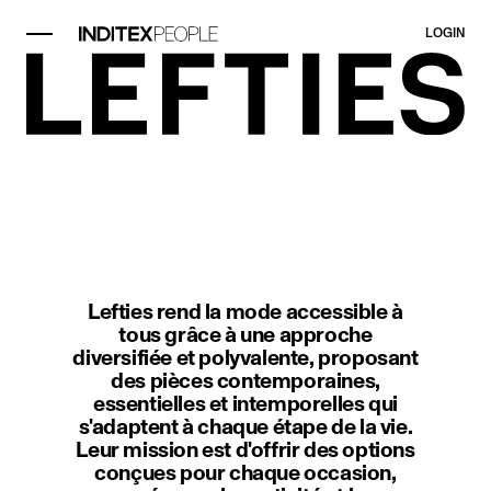
LOGIN
Élément image 1 sur 1. Un couloir
Lefties rend la mode accessible à
tous grâce à une approche
diversifiée et polyvalente, proposant
des pièces contemporaines,
essentielles et intemporelles qui
s'adaptent à chaque étape de la vie.
Leur mission est d'offrir des options
conçues pour chaque occasion,