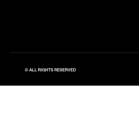
© ALL RIGHTS RESERVED