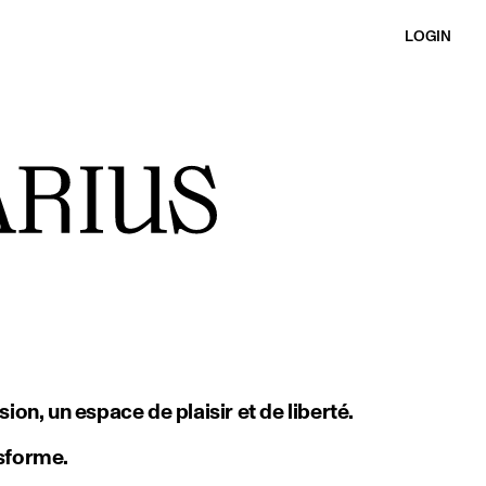
LOGIN
on, un espace de plaisir et de liberté.
nsforme.