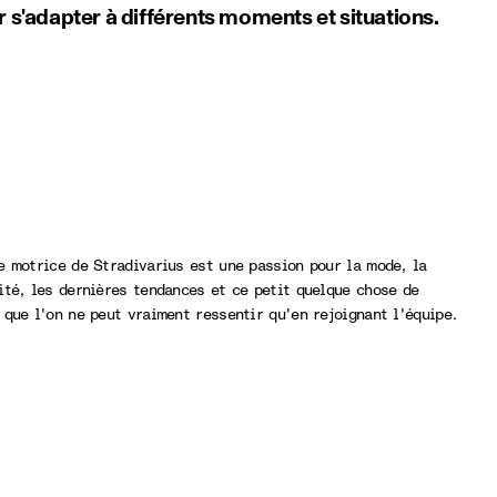
 s'adapter à différents moments et situations.
e motrice de Stradivarius est une passion pour la mode, la
ité, les dernières tendances et ce petit quelque chose de
 que l'on ne peut vraiment ressentir qu'en rejoignant l'équipe.