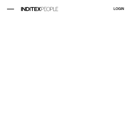
LOGIN