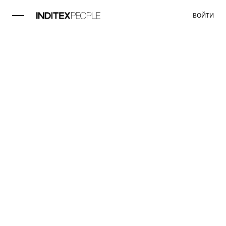
ВОЙТИ