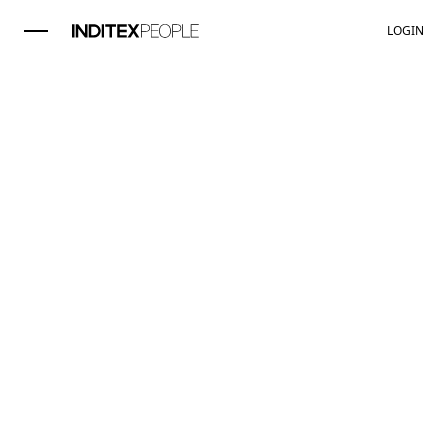
LOGIN