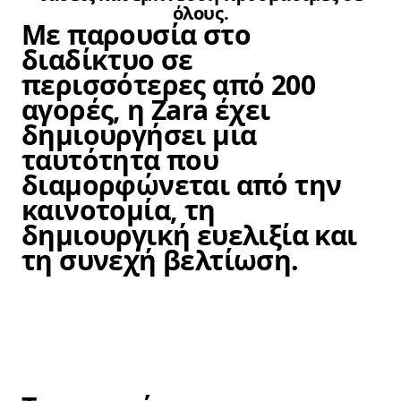
όλους.
Με παρουσία στο
διαδίκτυο σε
περισσότερες από 200
αγορές, η Zara έχει
δημιουργήσει μια
ταυτότητα που
διαμορφώνεται από την
καινοτομία, τη
δημιουργική ευελιξία και
τη συνεχή βελτίωση.
Στοιχείο εικόνα 1 από 6. Μια 