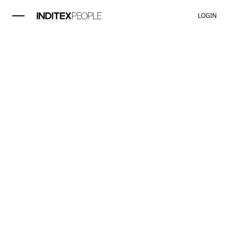
LOGIN