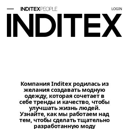
LOGIN
Элемент изображение 1 из 1.
Компания Inditex родилась из
желания создавать модную
одежду, которая сочетает в
себе тренды и качество, чтобы
улучшать жизнь людей.
Узнайте, как мы работаем над
тем, чтобы сделать тщательно
разработанную моду