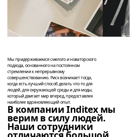
Мы придерживаемся смелого и новаторского
подхода, основанного на постоянном
стремлении к непрерывному
совершенствованию. Риск возникает тогда,
когда есть лучший способ делать что-то для
людей, для окружающей среды и для моды,
который двигает мир вперед, предоставляя
наиболее вдохновляющий опыт.
В компании Inditex мы
верим в силу людей.
Наши сотрудники
отличаются большой