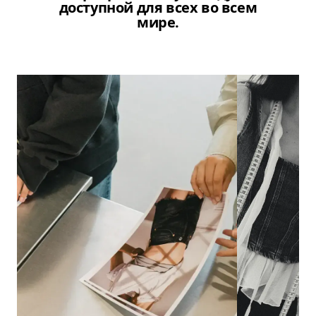
доступной для всех во всем
мире.