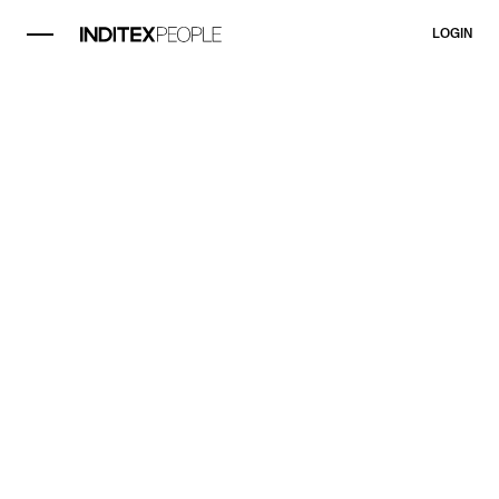
LOGIN