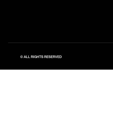
© ALL RIGHTS RESERVED