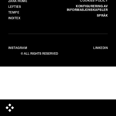
COOKIES POLICY
ZARA HOME
KONFIGURERING AV
LEFTIES
INFORMASJONSKAPSLER
TEMPE
SPRÅK
INDITEX
INSTAGRAM
LINKEDIN
© ALL RIGHTS RESERVED