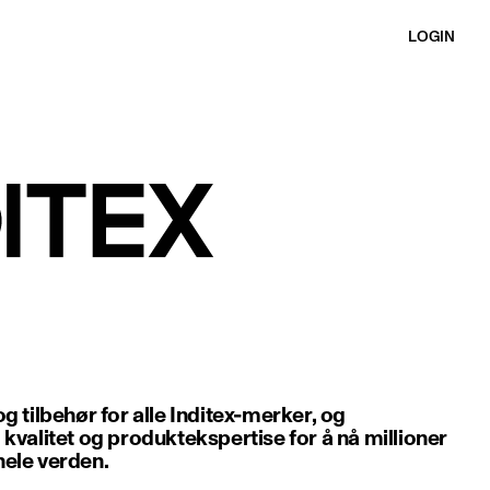
LOGIN
g tilbehør for alle Inditex-merker, og
kvalitet og produktekspertise for å nå millioner
ele verden.