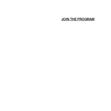
JOIN THE PROGRAM