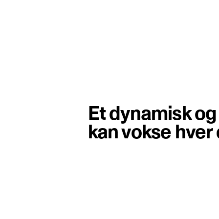
Et dynamisk og
kan vokse hver 